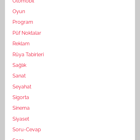
Otomobil
Oyun
Program
Püf Noktalar
Reklam
Rüya Tabirleri
Sağlık
Sanat
Seyahat
Sigorta
Sinema
Siyaset
Soru-Cevap