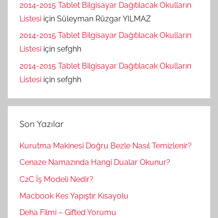
2014-2015 Tablet Bilgisayar Dağıtılacak Okulların
Listesi
için
Süleyman Rüzgar YILMAZ
2014-2015 Tablet Bilgisayar Dağıtılacak Okulların
Listesi
için
sefghh
2014-2015 Tablet Bilgisayar Dağıtılacak Okulların
Listesi
için
sefghh
Son Yazılar
Kurutma Makinesi Doğru Bezle Nasıl Temizlenir?
Cenaze Namazında Hangi Dualar Okunur?
C2C İş Modeli Nedir?
Macbook Kes Yapıştır Kısayolu
Deha Filmi – Gifted Yorumu