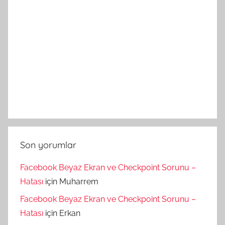
Son yorumlar
Facebook Beyaz Ekran ve Checkpoint Sorunu –
Hatası
için
Muharrem
Facebook Beyaz Ekran ve Checkpoint Sorunu –
Hatası
için
Erkan