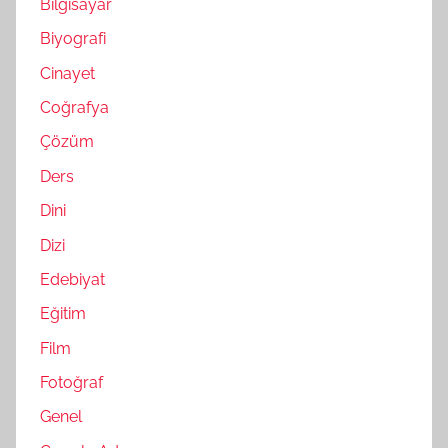
Bilgisayar
Biyografi
Cinayet
Coğrafya
Çözüm
Ders
Dini
Dizi
Edebiyat
Eğitim
Film
Fotoğraf
Genel