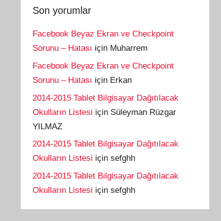
Son yorumlar
Facebook Beyaz Ekran ve Checkpoint
Sorunu – Hatası
için
Muharrem
Facebook Beyaz Ekran ve Checkpoint
Sorunu – Hatası
için
Erkan
2014-2015 Tablet Bilgisayar Dağıtılacak
Okulların Listesi
için
Süleyman Rüzgar
YILMAZ
2014-2015 Tablet Bilgisayar Dağıtılacak
Okulların Listesi
için
sefghh
2014-2015 Tablet Bilgisayar Dağıtılacak
Okulların Listesi
için
sefghh