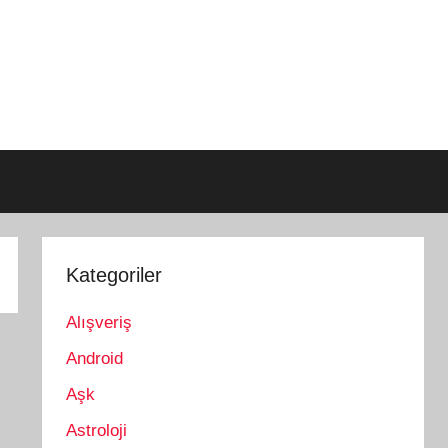
Kategoriler
Alışveriş
Android
Aşk
Astroloji