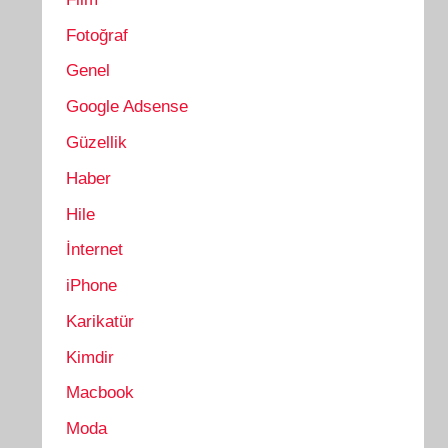
Fotoğraf
Genel
Google Adsense
Güzellik
Haber
Hile
İnternet
iPhone
Karikatür
Kimdir
Macbook
Moda