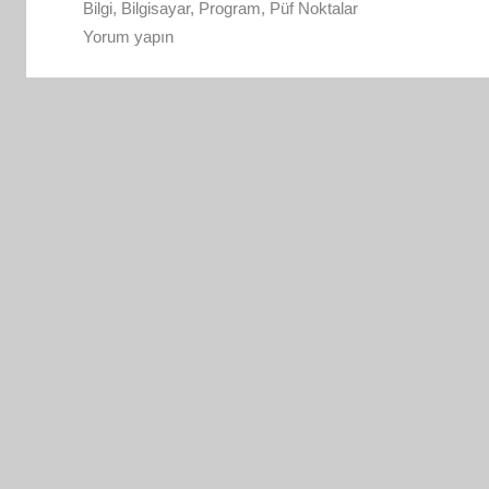
Bilgi
,
Bilgisayar
,
Program
,
Püf Noktalar
Yorum yapın