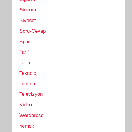
Sinema
Siyaset
Soru-Cevap
Spor
Tarif
Tarih
Teknoloji
Telefon
Televizyon
Video
Wordpress
Yemek