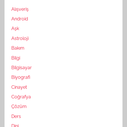
Alışveriş
Android
Aşk
Astroloji
Bakım
Bilgi
Bilgisayar
Biyografi
Cinayet
Coğrafya
Çözüm
Ders
Dini