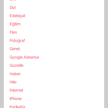
Dizi
Edebiyat
Eğitim
Film
Fotoğraf
Genel
Google Adsense
Güzellik
Haber
Hile
İnternet
iPhone
Karikatür