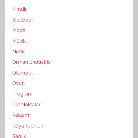
Kimdir
Macbook
Moda
Müzik
Nedir
Orman Endüstrisi
Otomobil
Oyun
Program
Püf Noktalar
Reklam
Rüya Tabirleri
Sağlık