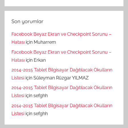
Son yorumlar
Facebook Beyaz Ekran ve Checkpoint Sorunu –
Hatası
için
Muharrem
Facebook Beyaz Ekran ve Checkpoint Sorunu –
Hatası
için
Erkan
2014-2015 Tablet Bilgisayar Dağıtılacak Okulların
Listesi
için
Süleyman Rüzgar YILMAZ
2014-2015 Tablet Bilgisayar Dağıtılacak Okulların
Listesi
için
sefghh
2014-2015 Tablet Bilgisayar Dağıtılacak Okulların
Listesi
için
sefghh