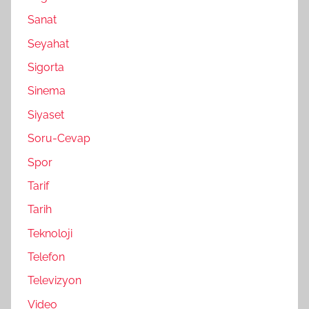
Sanat
Seyahat
Sigorta
Sinema
Siyaset
Soru-Cevap
Spor
Tarif
Tarih
Teknoloji
Telefon
Televizyon
Video