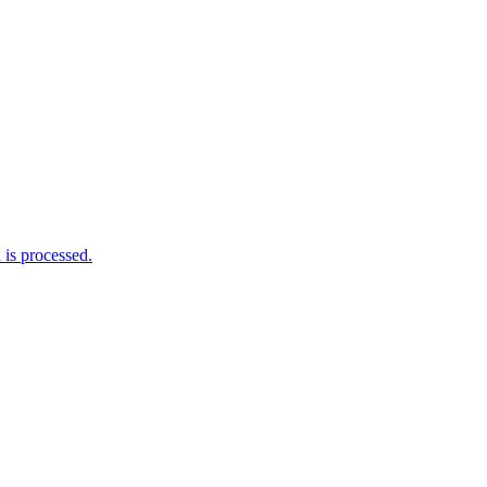
is processed.