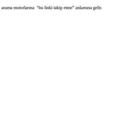
zı arama motorlarına “bu linki takip etme” anlamına gelir.