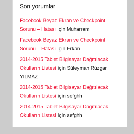
Son yorumlar
Facebook Beyaz Ekran ve Checkpoint
Sorunu – Hatası
için
Muharrem
Facebook Beyaz Ekran ve Checkpoint
Sorunu – Hatası
için
Erkan
2014-2015 Tablet Bilgisayar Dağıtılacak
Okulların Listesi
için
Süleyman Rüzgar
YILMAZ
2014-2015 Tablet Bilgisayar Dağıtılacak
Okulların Listesi
için
sefghh
2014-2015 Tablet Bilgisayar Dağıtılacak
Okulların Listesi
için
sefghh