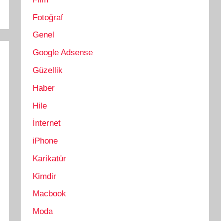
Fotoğraf
Genel
Google Adsense
Güzellik
Haber
Hile
İnternet
iPhone
Karikatür
Kimdir
Macbook
Moda