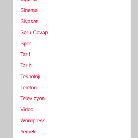
Sinema
Siyaset
Soru-Cevap
Spor
Tarif
Tarih
Teknoloji
Telefon
Televizyon
Video
Wordpress
Yemek