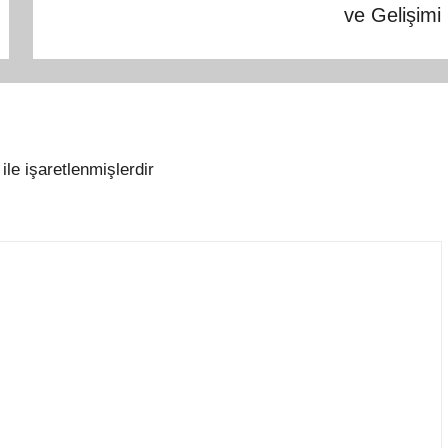
ve Gelişimi
ile işaretlenmişlerdir