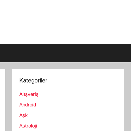
Kategoriler
Alışveriş
Android
Aşk
Astroloji