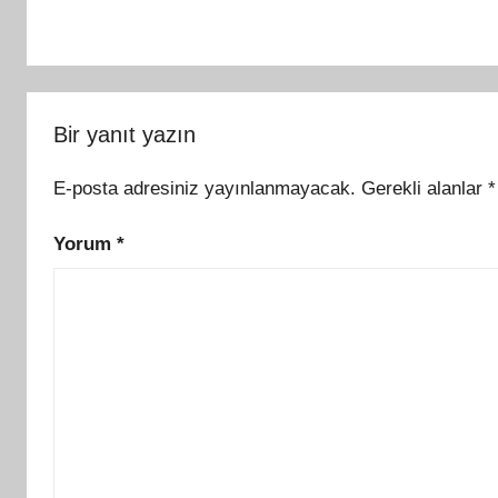
Bir yanıt yazın
E-posta adresiniz yayınlanmayacak.
Gerekli alanlar
*
Yorum
*